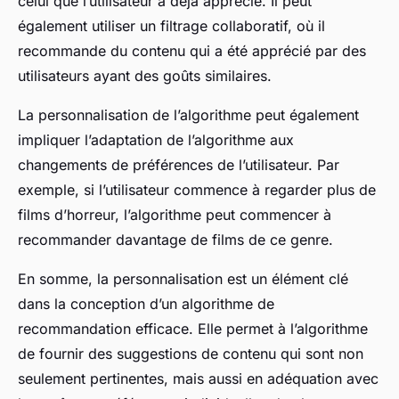
celui que l’utilisateur a déjà apprécié. Il peut
également utiliser un filtrage collaboratif, où il
recommande du contenu qui a été apprécié par des
utilisateurs ayant des goûts similaires.
La personnalisation de l’algorithme peut également
impliquer l’adaptation de l’algorithme aux
changements de préférences de l’utilisateur. Par
exemple, si l’utilisateur commence à regarder plus de
films d’horreur, l’algorithme peut commencer à
recommander davantage de films de ce genre.
En somme, la personnalisation est un élément clé
dans la conception d’un algorithme de
recommandation efficace. Elle permet à l’algorithme
de fournir des suggestions de contenu qui sont non
seulement pertinentes, mais aussi en adéquation avec