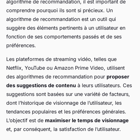
algorithme de recommandation, il est important de
comprendre pourquoi ils sont si précieux. Un
algorithme de recommandation est un outil qui
suggère des éléments pertinents à un utilisateur en
fonction de ses comportements passés et de ses
préférences.
Les plateformes de streaming vidéo, telles que
Netflix, YouTube ou Amazon Prime Video, utilisent
des algorithmes de recommandation pour
proposer
des suggestions de contenu
à leurs utilisateurs. Ces
suggestions sont basées sur une variété de facteurs,
dont l’historique de visionnage de l’utilisateur, les
tendances populaires et les préférences générales.
L’objectif est de
maximiser le temps de visionnage
et, par conséquent, la satisfaction de l’utilisateur.