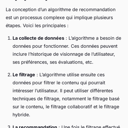
La conception d’un algorithme de recommandation
est un processus complexe qui implique plusieurs
étapes. Voici les principales :
La collecte de données
: L’algorithme a besoin de
données pour fonctionner. Ces données peuvent
inclure l’historique de visionnage de l’utilisateur,
ses préférences, ses évaluations, etc.
Le filtrage
: L’algorithme utilise ensuite ces
données pour filtrer le contenu qui pourrait
intéresser l’utilisateur. Il peut utiliser différentes
techniques de filtrage, notamment le filtrage basé
sur le contenu, le filtrage collaboratif et le filtrage
hybride.
La recommandation
: Une fois le filtrage effectué,