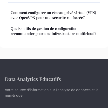
Comment configurer un réseau privé virtuel (VPN)
avec OpenVPN pour une sécurité renforcée?
Quels outils de gestion de configuration
recommander pour une infrastructure multicloud?
Data Analytics Educatifs
Votre source d'information sur l'analyse de données et le
numérique