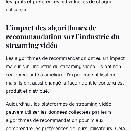
les goûts et préférences individuelles de chaque
utilisateur.
L’impact des algorithmes de
recommandation sur l’industrie du
streaming vidéo
Les algorithmes de recommandation ont eu un impact
majeur sur l’industrie du streaming vidéo. Ils ont non
seulement aidé à améliorer l’expérience utilisateur,
mais ils ont aussi changé la façon dont le contenu est
produit et distribué.
Aujourd’hui, les plateformes de streaming vidéo
peuvent utiliser les données collectées par leurs
algorithmes de recommandation pour mieux
comprendre les préférences de leurs utilisateurs. Cela