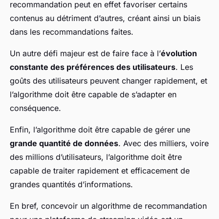
recommandation peut en effet favoriser certains
contenus au détriment d’autres, créant ainsi un biais
dans les recommandations faites.
Un autre défi majeur est de faire face à l’
évolution
constante des préférences des utilisateurs
. Les
goûts des utilisateurs peuvent changer rapidement, et
l’algorithme doit être capable de s’adapter en
conséquence.
Enfin, l’algorithme doit être capable de gérer une
grande quantité de données
. Avec des milliers, voire
des millions d’utilisateurs, l’algorithme doit être
capable de traiter rapidement et efficacement de
grandes quantités d’informations.
En bref, concevoir un algorithme de recommandation