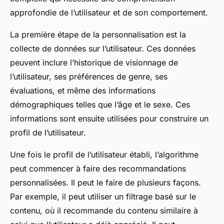
approfondie de l’utilisateur et de son comportement.
La première étape de la personnalisation est la
collecte de données sur l’utilisateur. Ces données
peuvent inclure l’historique de visionnage de
l’utilisateur, ses préférences de genre, ses
évaluations, et même des informations
démographiques telles que l’âge et le sexe. Ces
informations sont ensuite utilisées pour construire un
profil de l’utilisateur.
Une fois le profil de l’utilisateur établi, l’algorithme
peut commencer à faire des recommandations
personnalisées. Il peut le faire de plusieurs façons.
Par exemple, il peut utiliser un filtrage basé sur le
contenu, où il recommande du contenu similaire à