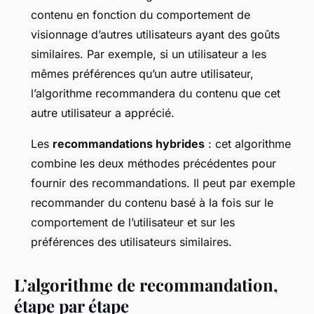
contenu en fonction du comportement de
visionnage d’autres utilisateurs ayant des goûts
similaires. Par exemple, si un utilisateur a les
mêmes préférences qu’un autre utilisateur,
l’algorithme recommandera du contenu que cet
autre utilisateur a apprécié.
Les
recommandations hybrides
: cet algorithme
combine les deux méthodes précédentes pour
fournir des recommandations. Il peut par exemple
recommander du contenu basé à la fois sur le
comportement de l’utilisateur et sur les
préférences des utilisateurs similaires.
L’algorithme de recommandation,
étape par étape