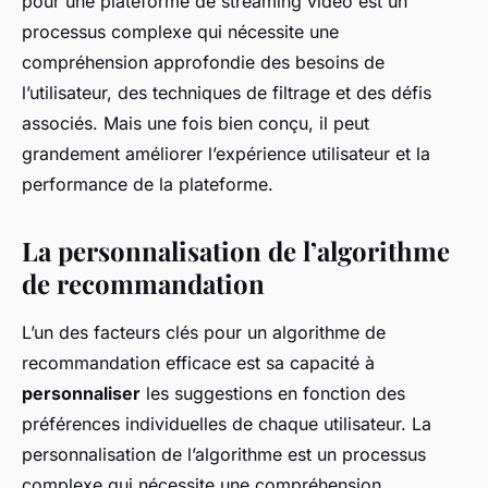
pour une plateforme de streaming vidéo est un
processus complexe qui nécessite une
compréhension approfondie des besoins de
l’utilisateur, des techniques de filtrage et des défis
associés. Mais une fois bien conçu, il peut
grandement améliorer l’expérience utilisateur et la
performance de la plateforme.
La personnalisation de l’algorithme
de recommandation
L’un des facteurs clés pour un algorithme de
recommandation efficace est sa capacité à
personnaliser
les suggestions en fonction des
préférences individuelles de chaque utilisateur. La
personnalisation de l’algorithme est un processus
complexe qui nécessite une compréhension