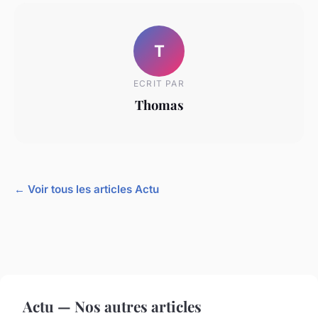
T
ECRIT PAR
Thomas
← Voir tous les articles Actu
Actu — Nos autres articles