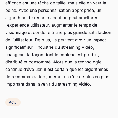
efficace est une tâche de taille, mais elle en vaut la
peine. Avec une personnalisation appropriée, un
algorithme de recommandation peut améliorer
l’expérience utilisateur, augmenter le temps de
visionnage et conduire à une plus grande satisfaction
de l’utilisateur. De plus, ils peuvent avoir un impact
significatif sur l’industrie du streaming vidéo,
changeant la façon dont le contenu est produit,
distribué et consommé. Alors que la technologie
continue d’évoluer, il est certain que les algorithmes
de recommandation joueront un rôle de plus en plus
important dans l’avenir du streaming vidéo.
Actu