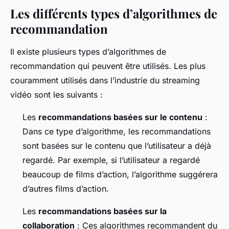
Les différents types d’algorithmes de
recommandation
Il existe plusieurs types d’algorithmes de
recommandation qui peuvent être utilisés. Les plus
couramment utilisés dans l’industrie du streaming
vidéo sont les suivants :
Les
recommandations basées sur le contenu
:
Dans ce type d’algorithme, les recommandations
sont basées sur le contenu que l’utilisateur a déjà
regardé. Par exemple, si l’utilisateur a regardé
beaucoup de films d’action, l’algorithme suggérera
d’autres films d’action.
Les
recommandations basées sur la
collaboration
: Ces algorithmes recommandent du