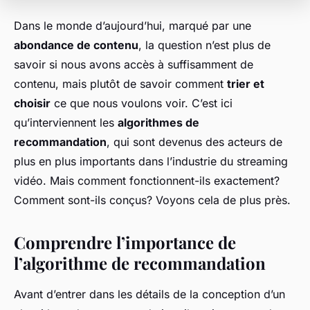
Dans le monde d’aujourd’hui, marqué par une
abondance de contenu
, la question n’est plus de
savoir si nous avons accès à suffisamment de
contenu, mais plutôt de savoir comment
trier et
choisir
ce que nous voulons voir. C’est ici
qu’interviennent les
algorithmes de
recommandation
, qui sont devenus des acteurs de
plus en plus importants dans l’industrie du streaming
vidéo. Mais comment fonctionnent-ils exactement?
Comment sont-ils conçus? Voyons cela de plus près.
Comprendre l’importance de
l’algorithme de recommandation
Avant d’entrer dans les détails de la conception d’un