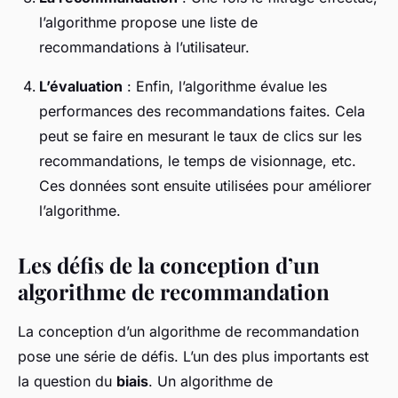
l’algorithme propose une liste de
recommandations à l’utilisateur.
L’évaluation
: Enfin, l’algorithme évalue les
performances des recommandations faites. Cela
peut se faire en mesurant le taux de clics sur les
recommandations, le temps de visionnage, etc.
Ces données sont ensuite utilisées pour améliorer
l’algorithme.
Les défis de la conception d’un
algorithme de recommandation
La conception d’un algorithme de recommandation
pose une série de défis. L’un des plus importants est
la question du
biais
. Un algorithme de