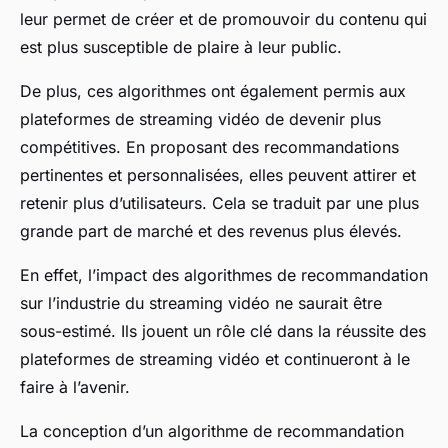
leur permet de créer et de promouvoir du contenu qui
est plus susceptible de plaire à leur public.
De plus, ces algorithmes ont également permis aux
plateformes de streaming vidéo de devenir plus
compétitives. En proposant des recommandations
pertinentes et personnalisées, elles peuvent attirer et
retenir plus d’utilisateurs. Cela se traduit par une plus
grande part de marché et des revenus plus élevés.
En effet, l’impact des algorithmes de recommandation
sur l’industrie du streaming vidéo ne saurait être
sous-estimé. Ils jouent un rôle clé dans la réussite des
plateformes de streaming vidéo et continueront à le
faire à l’avenir.
La conception d’un algorithme de recommandation