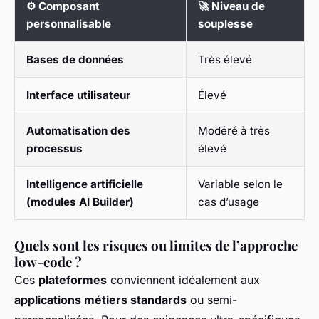
⚙️
Composant
🚀
Niveau de
personnalisable
souplesse
Bases de données
Très élevé
Interface utilisateur
Élevé
Automatisation des
Modéré à très
processus
élevé
Intelligence artificielle
Variable selon le
(modules AI Builder)
cas d’usage
Quels sont les risques ou limites de l’approche
low-code ?
Ces
plateformes
conviennent idéalement aux
applications métiers standards
ou semi-