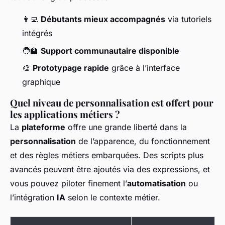
👩‍💻
Débutants mieux accompagnés
via tutoriels
intégrés
🧑‍🏫
Support communautaire disponible
🎨
Prototypage rapide
grâce à l’interface
graphique
Quel niveau de personnalisation est offert pour
les applications métiers ?
La
plateforme
offre une grande liberté dans la
personnalisation
de l’apparence, du fonctionnement
et des règles métiers embarquées. Des scripts plus
avancés peuvent être ajoutés via des expressions, et
vous pouvez piloter finement l’
automatisation
ou
l’intégration
IA
selon le contexte métier.