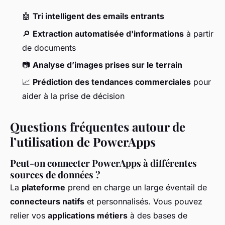
🤖
Tri intelligent des emails entrants
🔎
Extraction automatisée d'informations
à partir
de documents
📷
Analyse d’images prises sur le terrain
📈
Prédiction des tendances commerciales
pour
aider à la prise de décision
Questions fréquentes autour de
l’utilisation de PowerApps
Peut-on connecter PowerApps à différentes
sources de données ?
La
plateforme
prend en charge un large éventail de
connecteurs natifs
et personnalisés. Vous pouvez
relier vos
applications métiers
à des bases de