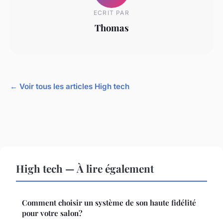
ECRIT PAR
Thomas
← Voir tous les articles High tech
High tech — À lire également
Comment choisir un système de son haute fidélité
pour votre salon?