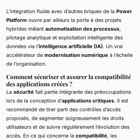
L’intégration fluide avec d’autres briques de la
Power
Platform
ouvre par ailleurs la porte à des projets
hybrides mêlant
automatisation des processus
,
pilotage analytique et exploitation intelligente des
données via l’
intelligence artificielle (IA)
. Un vrai
accélérateur de
modernisation numérique
à l’échelle
de l’organisation.
Comment sécuriser et assurer la compatibilité
des applications créées ?
La
sécurité
fait partie intégrante des préoccupations
lors de la conception d’
applications critiques
. Il est
recommandé de tirer parti des contrôles d’accès
proposés, de segmenter soigneusement les droits
utilisateurs et de suivre régulièrement l’évolution des
accès. En ce qui concerne la
compatibilité
, les