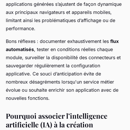
applications générées s’ajustent de façon dynamique
aux principaux navigateurs et appareils mobiles,
limitant ainsi les problématiques d’affichage ou de
performance.
Bons réflexes : documenter exhaustivement les
flux
automatisés
, tester en conditions réelles chaque
module, surveiller la disponibilité des connecteurs et
sauvegarder régulièrement la configuration
applicative. Ce souci d’anticipation évite de
nombreux désagréments lorsqu'un service métier
évolue ou souhaite enrichir son application avec de
nouvelles fonctions.
Pourquoi associer l’intelligence
artificielle (IA) à la création