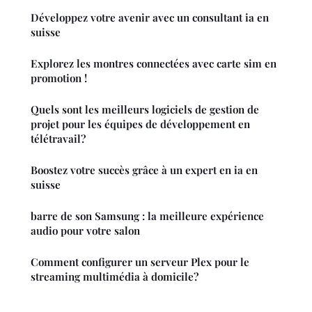
Développez votre avenir avec un consultant ia en
suisse
Explorez les montres connectées avec carte sim en
promotion !
Quels sont les meilleurs logiciels de gestion de
projet pour les équipes de développement en
télétravail?
Boostez votre succès grâce à un expert en ia en
suisse
barre de son Samsung : la meilleure expérience
audio pour votre salon
Comment configurer un serveur Plex pour le
streaming multimédia à domicile?