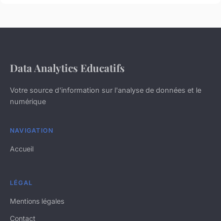
Data Analytics Educatifs
Votre source d'information sur l'analyse de données et le
numérique
NAVIGATION
Accueil
LÉGAL
Mentions légales
Contact