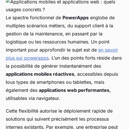
Le spectre fonctionnel de
PowerApps
englobe de
multiples scénarios métiers, du support client à la
gestion de la maintenance, en passant par la
logistique ou les ressources humaines. Un point
important pour approfondir le sujet est de
en savoir
plus sur powerapps
. L’un des points forts réside dans
la possibilité de générer instantanément des
applications mobiles réactives
, accessibles depuis
tous types de smartphones ou tablettes, mais
également des
applications web performantes
,
utilisables via navigateur.
Cette flexibilité autorise le déploiement rapide de
solutions qui suivent précisément les processus
internes existants. Par exemple, une entreprise peut