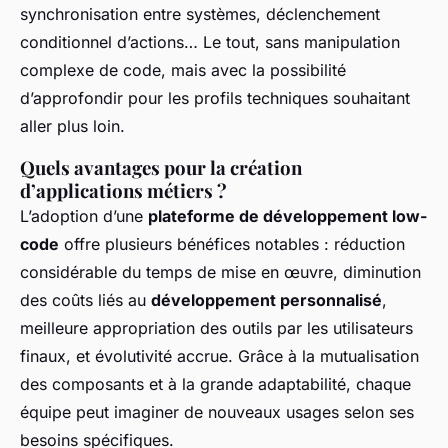
synchronisation entre systèmes, déclenchement
conditionnel d’actions… Le tout, sans manipulation
complexe de code, mais avec la possibilité
d’approfondir pour les profils techniques souhaitant
aller plus loin.
Quels avantages pour la création
d’applications métiers ?
L’adoption d’une
plateforme de développement low-
code
offre plusieurs bénéfices notables : réduction
considérable du temps de mise en œuvre, diminution
des coûts liés au
développement personnalisé
,
meilleure appropriation des outils par les utilisateurs
finaux, et évolutivité accrue. Grâce à la mutualisation
des composants et à la grande adaptabilité, chaque
équipe peut imaginer de nouveaux usages selon ses
besoins spécifiques.