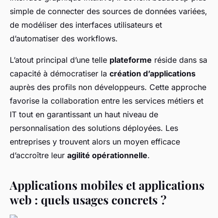
simple de connecter des sources de données variées,
de modéliser des interfaces utilisateurs et
d’automatiser des workflows.
L’atout principal d’une telle
plateforme
réside dans sa
capacité à démocratiser la
création d’applications
auprès des profils non développeurs. Cette approche
favorise la collaboration entre les services métiers et
IT tout en garantissant un haut niveau de
personnalisation des solutions déployées. Les
entreprises y trouvent alors un moyen efficace
d’accroître leur
agilité opérationnelle
.
Applications mobiles et applications
web : quels usages concrets ?