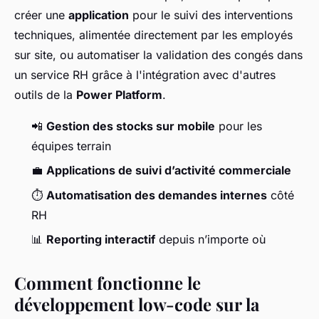
créer une
application
pour le suivi des interventions
techniques, alimentée directement par les employés
sur site, ou automatiser la validation des congés dans
un service RH grâce à l'intégration avec d'autres
outils de la
Power Platform
.
📲
Gestion des stocks sur mobile
pour les
équipes terrain
💼
Applications de suivi d’activité commerciale
⏱️
Automatisation des demandes internes
côté
RH
📊
Reporting interactif
depuis n’importe où
Comment fonctionne le
développement low-code sur la