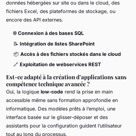
données hébergées sur site ou dans le cloud, des
fichiers Excel, des plateformes de stockage, ou
encore des API externes.
🌐
Connexion à des bases SQL
📝
Intégration de listes SharePoint
📦
Accès à des fichiers stockés dans le cloud
🔗
Exploitation de webservices REST
Est-ce adapté à la création d’applications sans
compétence technique avancée ?
Oui, la logique
low-code
rend la prise en main
accessible même sans formation approfondie en
informatique. Des modèles prêts à l’emploi, une
interface basée sur le glisser-déposer et des
assistants pour la configuration guident l’utilisateur
tout au long du processus.