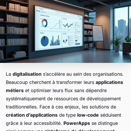
La
digitalisation
s’accélère au sein des organisations.
Beaucoup cherchent à transformer leurs
applications
métiers
et optimiser leurs flux sans dépendre
systématiquement de ressources de développement
traditionnelles. Face à ces enjeux, les solutions de
création d’applications
de type
low-code
séduisent
grâce à leur accessibilité.
PowerApps
se distingue