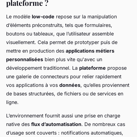
plateforme ?
Le modèle
low-code
repose sur la manipulation
d’éléments préconstruits, tels que formulaires,
boutons ou tableaux, que l’utilisateur assemble
visuellement. Cela permet de prototyper puis de
mettre en production des
applications métiers
personnalisées
bien plus vite qu'avec un
développement traditionnel. La
plateforme
propose
une galerie de connecteurs pour relier rapidement
vos applications à vos
données
, qu’elles proviennent
de bases structurées, de fichiers ou de services en
ligne.
L’environnement fournit aussi une prise en charge
native des
flux d’automatisation
. De nombreux cas
d’usage sont couverts : notifications automatiques,