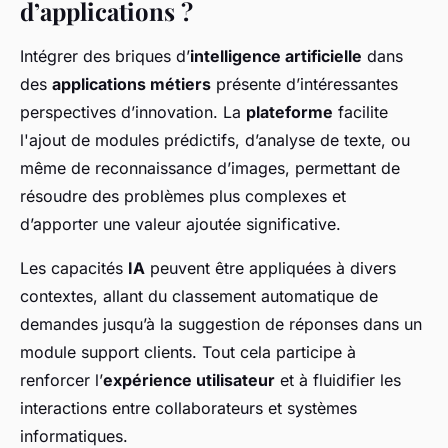
d’applications ?
Intégrer des briques d’
intelligence artificielle
dans
des
applications métiers
présente d’intéressantes
perspectives d’innovation. La
plateforme
facilite
l'ajout de modules prédictifs, d’analyse de texte, ou
même de reconnaissance d’images, permettant de
résoudre des problèmes plus complexes et
d’apporter une valeur ajoutée significative.
Les capacités
IA
peuvent être appliquées à divers
contextes, allant du classement automatique de
demandes jusqu’à la suggestion de réponses dans un
module support clients. Tout cela participe à
renforcer l’
expérience utilisateur
et à fluidifier les
interactions entre collaborateurs et systèmes
informatiques.